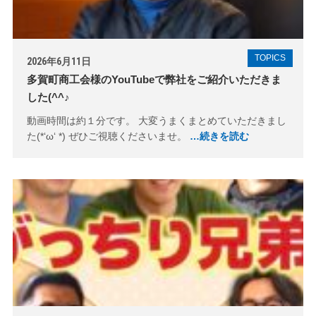
TOPICS
2026年6月11日
多賀町商工会様のYouTubeで弊社をご紹介いただきま
した(^^♪
動画時間は約１分です。 大変うまくまとめていただきまし
た(*‘ω‘ *) ぜひご視聴くださいませ。
…続きを読む