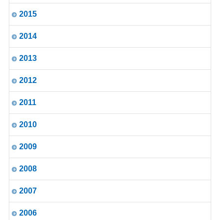
2015
2014
2013
2012
2011
2010
2009
2008
2007
2006