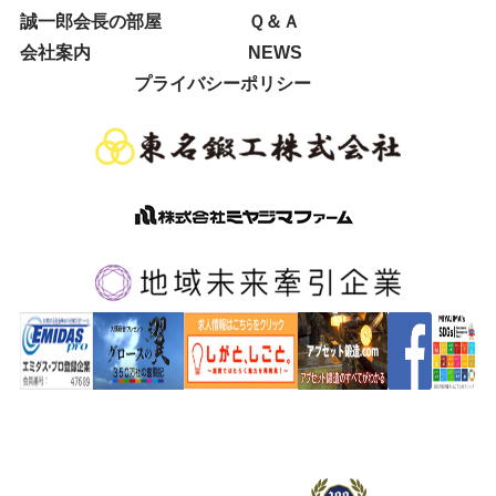
誠一郎会長の部屋
Ｑ＆Ａ
会社案内
NEWS
プライバシーポリシー