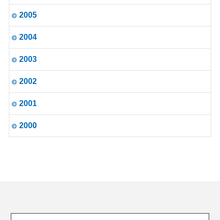
2005
2004
2003
2002
2001
2000