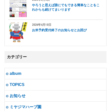
やろうと思えば誰にでもできる簡単なことをこ
れからも続けてまいります
2026年4月10日
お米予約受付終了のお知らせとお詫び
カテゴリー
album
TOPICS
お知らせ
ミヤジマハーブ園