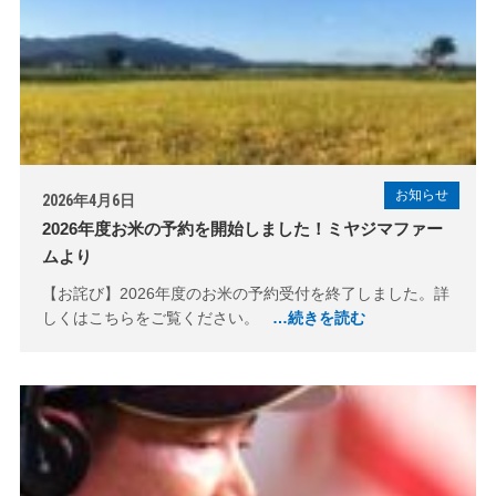
お知らせ
2026年4月6日
2026年度お米の予約を開始しました！ミヤジマファー
ムより
【お詫び】2026年度のお米の予約受付を終了しました。詳
しくはこちらをご覧ください。
…続きを読む