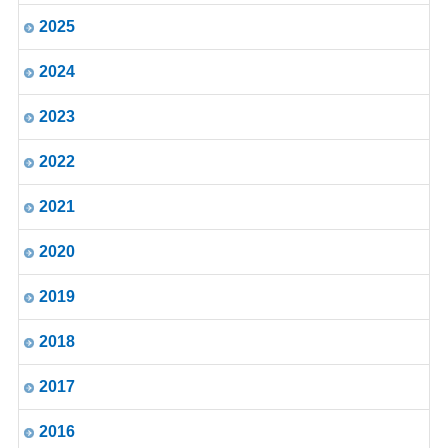
2025
2024
2023
2022
2021
2020
2019
2018
2017
2016