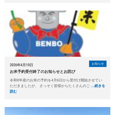
お知らせ
2026年4月10日
お米予約受付終了のお知らせとお詫び
令和8年産のお米の予約を4月6日から受付け開始させてい
ただきましたが、 さっそく皆様からたくさんのご
…続きを
読む