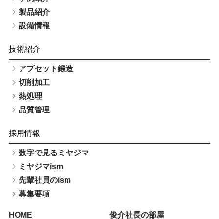
製品紹介
設備情報
技術紹介
アプセット鍛造
切削加工
熱処理
品質管理
採用情報
数字で見るミヤジマ
ミヤジマism
先輩社員のism
募集要項
HOME
俊介社長の部屋