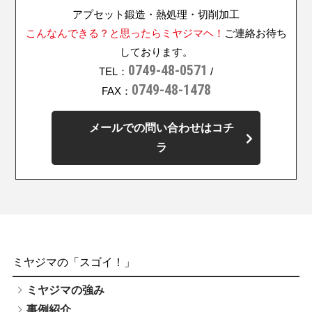
アプセット鍛造・熱処理・切削加工
こんなんできる？と思ったらミヤジマヘ！
ご連絡お待ち
しております。
0749-48-0571
TEL：
/
0749-48-1478
FAX：
メールでの問い合わせはコチ
ラ
ミヤジマの「スゴイ！」
ミヤジマの強み
事例紹介