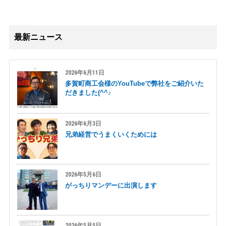
最新ニュース
2026年6月11日
多賀町商工会様のYouTubeで弊社をご紹介いた
だきました(^^♪
2026年6月3日
兄弟経営でうまくいくためには
2026年5月6日
がっちりマンデーに出演します
2026年5月5日