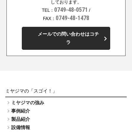
しております。
0749-48-0571
TEL：
/
0749-48-1478
FAX：
メールでの問い合わせはコチ
ラ
ミヤジマの「スゴイ！」
ミヤジマの強み
事例紹介
製品紹介
設備情報