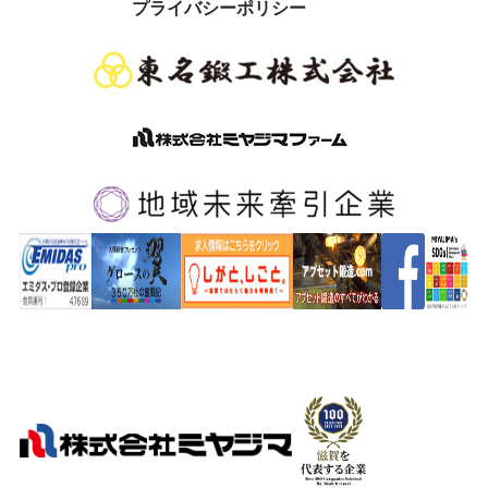
プライバシーポリシー