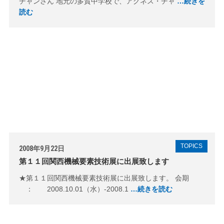
チャンさん 地元の多賀中学校で、アグネス・チャ
…続きを
読む
TOPICS
2008年9月22日
第１１回関西機械要素技術展に出展致します
★第１１回関西機械要素技術展に出展致します。 会期
： 2008.10.01（水）-2008.1
…続きを読む