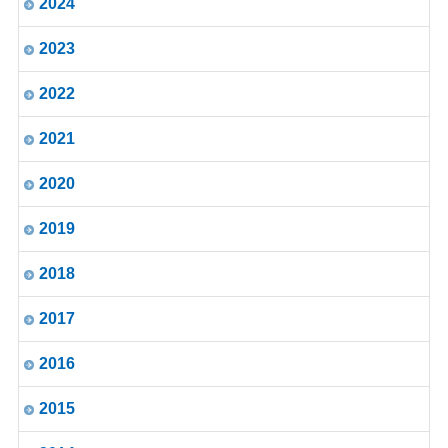
2024
2023
2022
2021
2020
2019
2018
2017
2016
2015