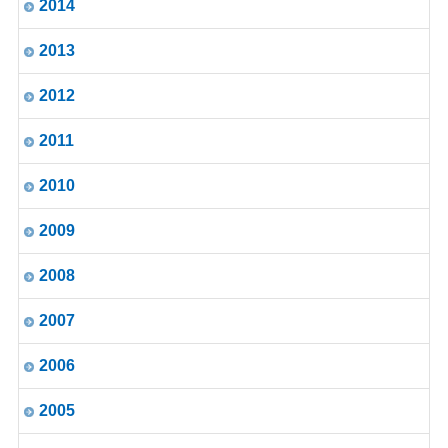
2014
2013
2012
2011
2010
2009
2008
2007
2006
2005