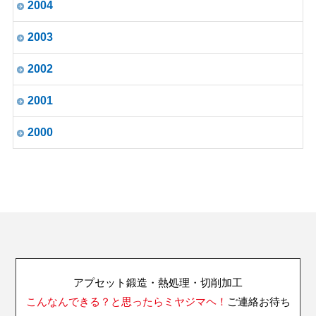
2004
2003
2002
2001
2000
アプセット鍛造・熱処理・切削加工
こんなんできる？と思ったらミヤジマヘ！
ご連絡お待ち