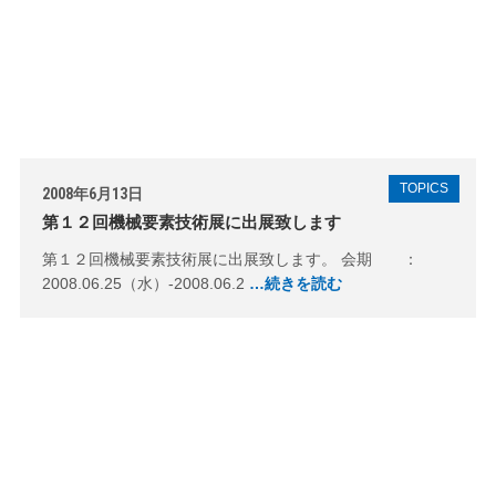
TOPICS
2008年6月13日
第１２回機械要素技術展に出展致します
第１２回機械要素技術展に出展致します。 会期 ：
2008.06.25（水）-2008.06.2
…続きを読む