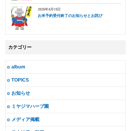
2026年4月10日
お米予約受付終了のお知らせとお詫び
カテゴリー
album
TOPICS
お知らせ
ミヤジマハーブ園
メディア掲載