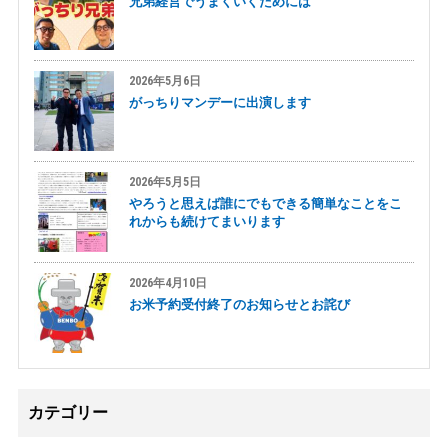
兄弟経営でうまくいくためには
2026年5月6日
がっちりマンデーに出演します
2026年5月5日
やろうと思えば誰にでもできる簡単なことをこ
れからも続けてまいります
2026年4月10日
お米予約受付終了のお知らせとお詫び
カテゴリー