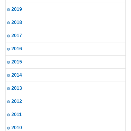
2019
2018
2017
2016
2015
2014
2013
2012
2011
2010