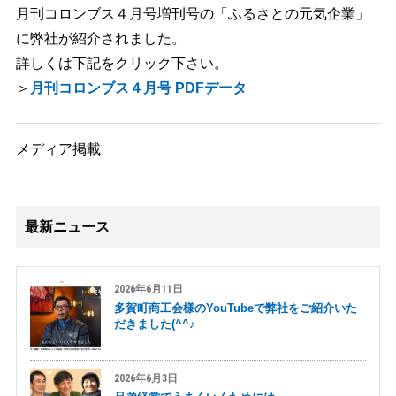
月刊コロンブス４月号増刊号の「ふるさとの元気企業」
に弊社が紹介されました。
詳しくは下記をクリック下さい。
＞
月刊コロンブス４月号 PDFデータ
メディア掲載
最新ニュース
2026年6月11日
多賀町商工会様のYouTubeで弊社をご紹介いた
だきました(^^♪
2026年6月3日