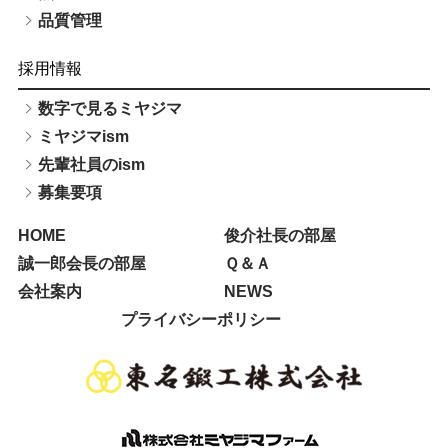
品質管理
採用情報
数字で見るミヤジマ
ミヤジマism
先輩社員のism
募集要項
HOME
俊介社長の部屋
誠一郎会長の部屋
Ｑ＆Ａ
会社案内
NEWS
プライバシーポリシー