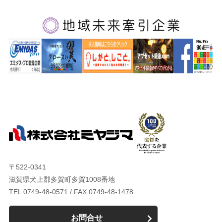
〒522-0341
滋賀県犬上郡多賀町多賀1008番地
TEL 0749-48-0571 / FAX 0749-48-1478
お問合せ