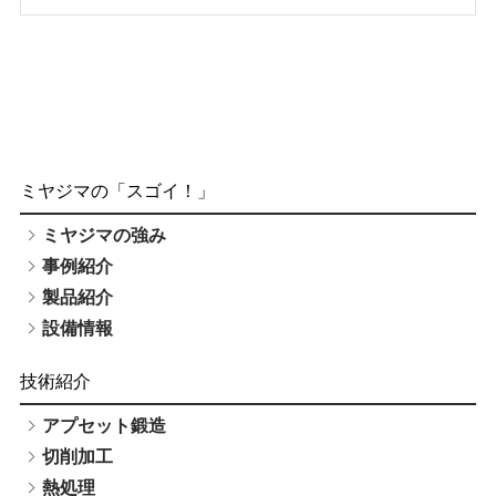
ミヤジマの「スゴイ！」
ミヤジマの強み
事例紹介
製品紹介
設備情報
技術紹介
アプセット鍛造
切削加工
熱処理