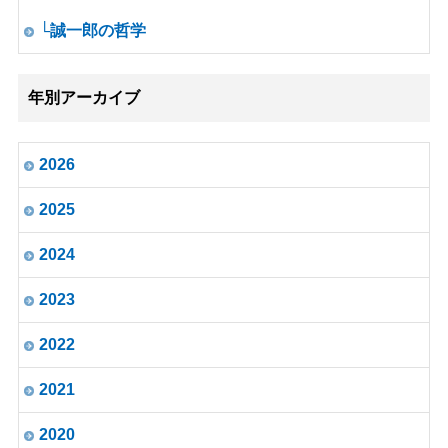
└誠一郎の哲学
年別アーカイブ
2026
2025
2024
2023
2022
2021
2020