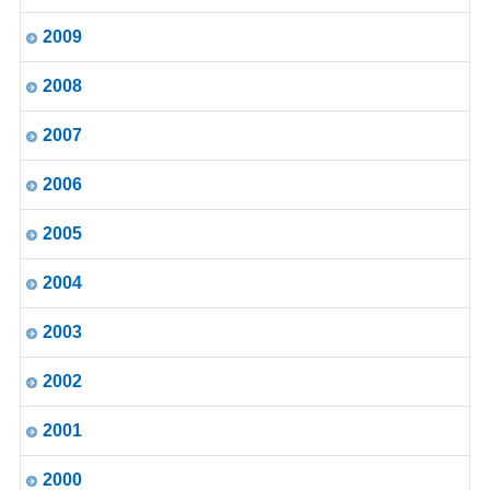
2009
2008
2007
2006
2005
2004
2003
2002
2001
2000