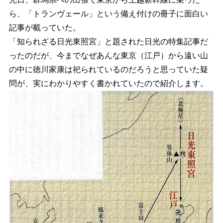
ら、「トランヴェール」という備え付けの冊子に面白い
記事が載っていた。
「知られざる日光東照宮」と題された日光の特集記事だ
ったのだが、今までなぜあんな東京（江戸）から遠い山
の中に徳川家康は祀られているのだろうと思っていた疑
問が、実にわかりやすく書かれていたので紹介します。