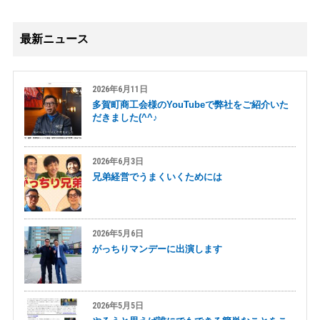
最新ニュース
2026年6月11日
多賀町商工会様のYouTubeで弊社をご紹介いた
だきました(^^♪
2026年6月3日
兄弟経営でうまくいくためには
2026年5月6日
がっちりマンデーに出演します
2026年5月5日