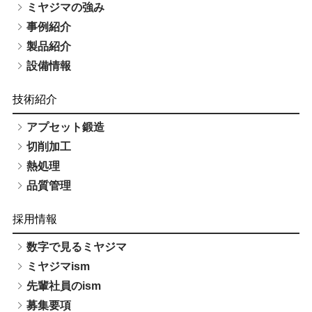
ミヤジマの強み
事例紹介
製品紹介
設備情報
技術紹介
アプセット鍛造
切削加工
熱処理
品質管理
採用情報
数字で見るミヤジマ
ミヤジマism
先輩社員のism
募集要項