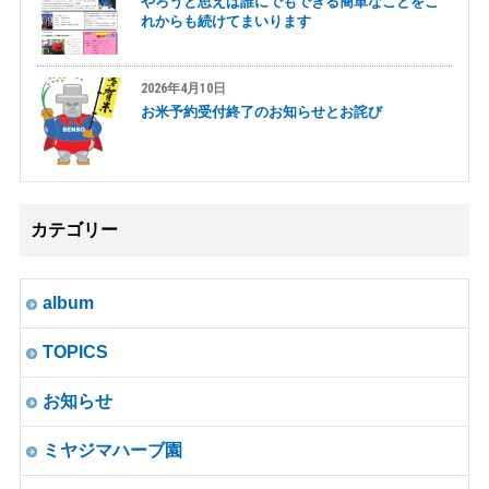
やろうと思えば誰にでもできる簡単なことをこ
れからも続けてまいります
2026年4月10日
お米予約受付終了のお知らせとお詫び
カテゴリー
album
TOPICS
お知らせ
ミヤジマハーブ園