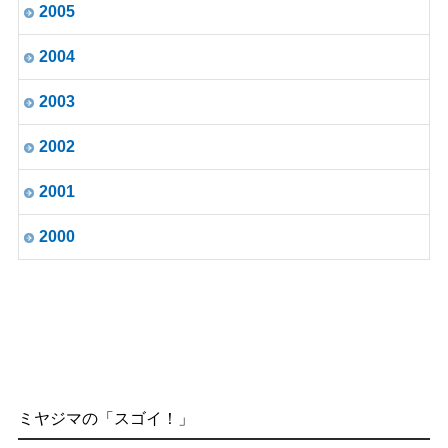
2005
2004
2003
2002
2001
2000
ミヤジマの「スゴイ！」