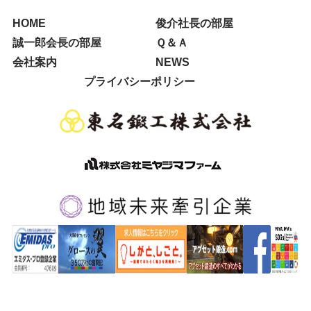
HOME
俊介社長の部屋
誠一郎会長の部屋
Ｑ＆Ａ
会社案内
NEWS
プライバシーポリシー