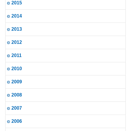
2015
2014
2013
2012
2011
2010
2009
2008
2007
2006