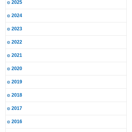
2025
2024
2023
2022
2021
2020
2019
2018
2017
2016